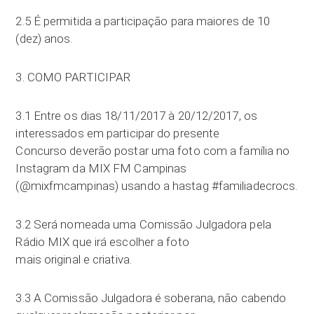
2.5 É permitida a participação para maiores de 10
(dez) anos.
3. COMO PARTICIPAR
3.1 Entre os dias 18/11/2017 à 20/12/2017, os
interessados em participar do presente
Concurso deverão postar uma foto com a família no
Instagram da MIX FM Campinas
(@mixfmcampinas) usando a hastag #familiadecrocs.
3.2 Será nomeada uma Comissão Julgadora pela
Rádio MIX que irá escolher a foto
mais original e criativa.
3.3 A Comissão Julgadora é soberana, não cabendo