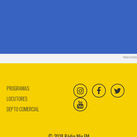
PUBLICIDADE
PROGRAMAS
LOCUTORES
DEPTO COMERCIAL
© 2018 Rádio Mix FM