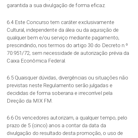
garantida a sua divulgação de forma eficaz.
6.4 Este Concurso tem caráter exclusivamente
Cultural, independente da álea ou da aquisição de
qualquer bem e/ou serviço mediante pagamento,
prescindindo, nos termos do artigo 30 do Decreto n.º
70.951/72, sem necessidade de autorização prévia da
Caixa Econômica Federal.
6.5 Quaisquer dúvidas, divergências ou situações não
previstas neste Regulamento serão julgadas e
decididas de forma soberana e irrecorrível pela
Direção da MIX FM.
6.6 Os vencedores autorizam, a qualquer tempo, pelo
prazo de 5 (cinco) anos a contar da data da
divulgação do resultado desta promoção, o uso de