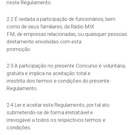
neste Regulamento.
2.2 É vedada a participação de funcionários, bem
como de seus familiares, da Rádio MIX
FM, de empresas relacionadas, ou quaisquer pessoas
diretamente envolvidas com esta
promoção.
2.3 A participação no presente Concurso é voluntária,
gratuita e implica na aceitação total e
irrestrita dos termos e condições do presente
Regulamento.
2.4 Ler e aceitar este Regulamento, por tal ato
submetendo-se de forma irretratável e
irrevogável a todos os respectivos termos e
condições.