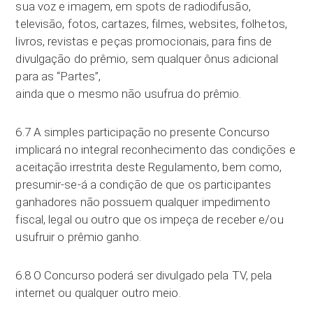
sua voz e imagem, em spots de radiodifusão,
televisão, fotos, cartazes, filmes, websites, folhetos,
livros, revistas e peças promocionais, para fins de
divulgação do prêmio, sem qualquer ônus adicional
para as “Partes”,
ainda que o mesmo não usufrua do prêmio.
6.7 A simples participação no presente Concurso
implicará no integral reconhecimento das condições e
aceitação irrestrita deste Regulamento, bem como,
presumir-se-á a condição de que os participantes
ganhadores não possuem qualquer impedimento
fiscal, legal ou outro que os impeça de receber e/ou
usufruir o prêmio ganho.
6.8 O Concurso poderá ser divulgado pela TV, pela
internet ou qualquer outro meio.