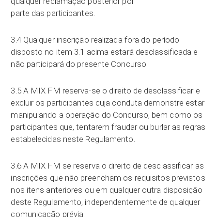
qualquer reclamação posterior por
parte das participantes.
3.4 Qualquer inscrição realizada fora do período
disposto no item 3.1 acima estará desclassificada e
não participará do presente Concurso.
3.5 A MIX FM reserva-se o direito de desclassificar e
excluir os participantes cuja conduta demonstre estar
manipulando a operação do Concurso, bem como os
participantes que, tentarem fraudar ou burlar as regras
estabelecidas neste Regulamento.
3.6 A MIX FM se reserva o direito de desclassificar as
inscrições que não preencham os requisitos previstos
nos itens anteriores ou em qualquer outra disposição
deste Regulamento, independentemente de qualquer
comunicação prévia.