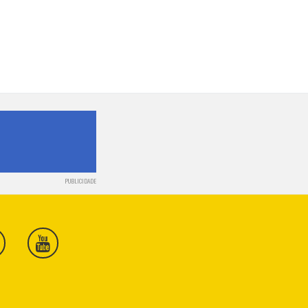
PUBLICIDADE