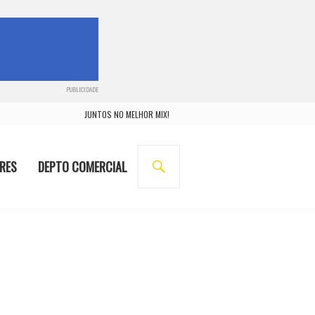
PUBLICIDADE
JUNTOS NO MELHOR MIX!
BUSCA
RES
DEPTO COMERCIAL