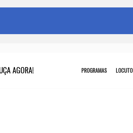
UÇA AGORA!
PROGRAMAS
LOCUTO