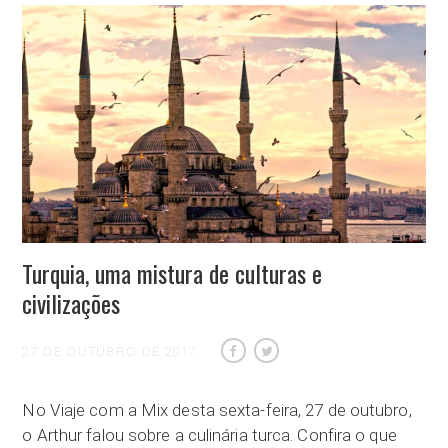
Turquia, uma mistura de culturas e
civilizações
27 DE OUTUBRO DE 2017
No Viaje com a Mix desta sexta-feira, 27 de outubro,
o Arthur falou sobre a culinária turca. Confira o que