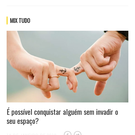
MIX TUDO
É possível conquistar alguém sem invadir o
seu espaço?