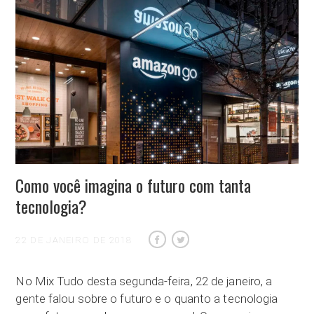
Como você imagina o futuro com tanta
tecnologia?
22 DE JANEIRO DE 2018
No Mix Tudo desta segunda-feira, 22 de janeiro, a
gente falou sobre o futuro e o quanto a tecnologia