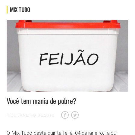
MIX TUDO
Você tem mania de pobre?
4 DE JANEIRO DE 2018
O Mix Tudo desta quinta-feira, 04 de janeiro, falou