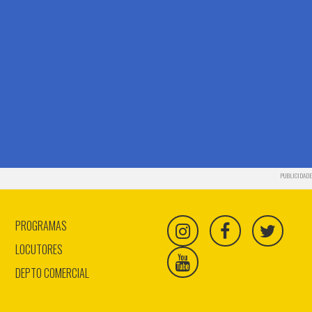
PUBLICIDADE
PROGRAMAS
LOCUTORES
DEPTO COMERCIAL