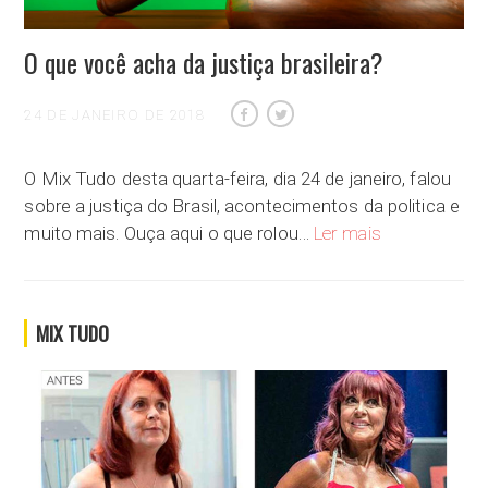
O que você acha da justiça brasileira?
24 DE JANEIRO DE 2018
O Mix Tudo desta quarta-feira, dia 24 de janeiro, falou
sobre a justiça do Brasil, acontecimentos da politica e
O que você acha 
muito mais. Ouça aqui o que rolou…
Ler mais
MIX TUDO