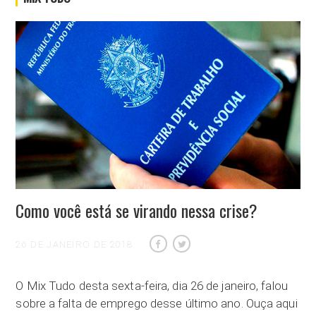
Como você está se virando nessa crise?
26 DE JANEIRO DE 2018
O Mix Tudo desta sexta-feira, dia 26 de janeiro, falou
sobre a falta de emprego desse último ano. Ouça aqui