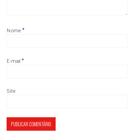
*
Nome
*
E-mail
Site