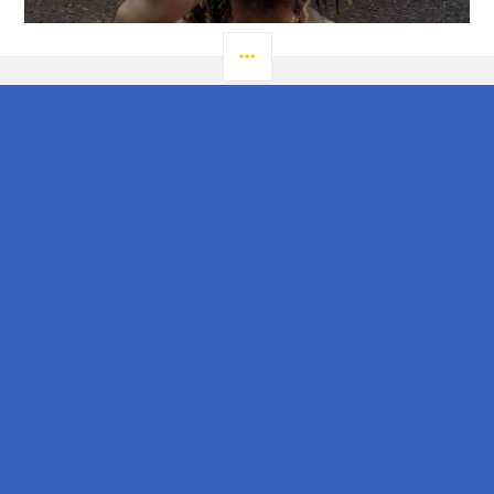
LATERAL