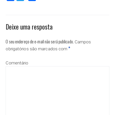
Deixe uma resposta
O seu endereço de e-mail não será publicado.
Campos
*
obrigatórios são marcados com
Comentário