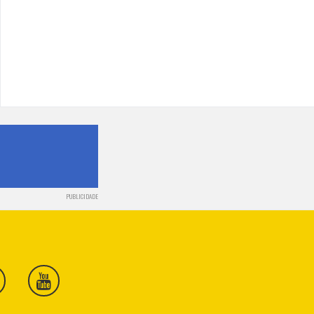
PUBLICIDADE