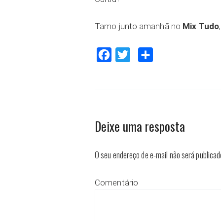
Tamo junto amanhã no
Mix Tudo
Facebook
Twitter
Compartilhar
Deixe uma resposta
O seu endereço de e-mail não será publicad
Comentário