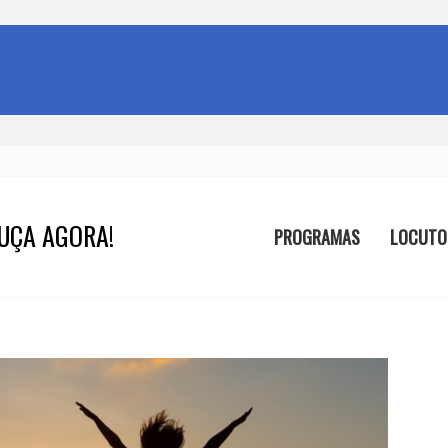
UÇA AGORA!
PROGRAMAS
LOCUTO