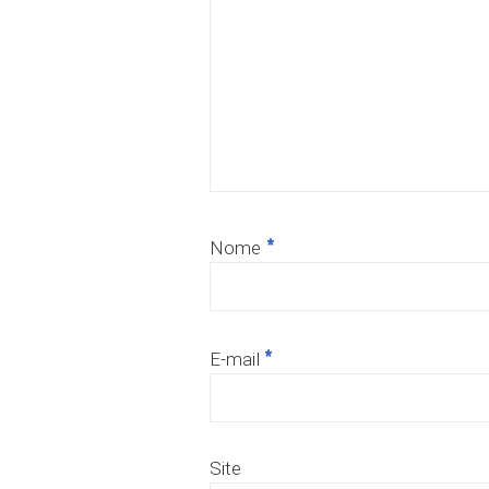
*
Nome
*
E-mail
Site