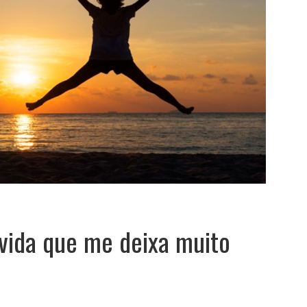
vida que me deixa muito